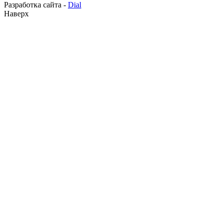
Разработка сайта -
Dial
Наверх