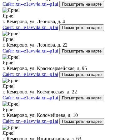
Сайт: xn--e1avv4a.xn--p1ai
Посмотреть на карте
Ярче!
г. Кемерово, ул. Леонова, д. 4
Сайт: xn--e1avv4a.xn--p1ai
Посмотреть на карте
Ярче!
г. Кемерово, ул. Леонова, д. 22
Сайт: xn--e1avv4a.xn--p1ai
Посмотреть на карте
Ярче!
г. Кемерово, ул. Красноармейская, д. 95
Сайт: xn--e1avv4a.xn--p1ai
Посмотреть на карте
Ярче!
г. Кемерово, ул. Космическая, д. 22
Сайт: xn--e1avv4a.xn--p1ai
Посмотреть на карте
Ярче!
г. Кемерово, ул. Коломейцева, д. 10
Сайт: xn--e1avv4a.xn--p1ai
Посмотреть на карте
Ярче!
г. Кемерово, ул. Инициативная, д. 63