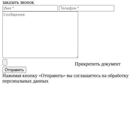
заказать звонок
Прикрепить документ
Отправить
Нажимая кнопку «Отправить» вы соглашаетесь на обработку
персональных данных