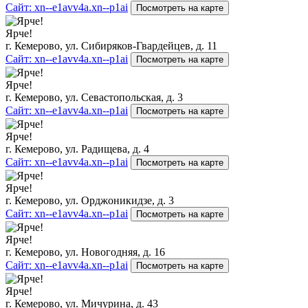
Сайт: xn--e1avv4a.xn--p1ai
Посмотреть на карте
Ярче!
г. Кемерово, ул. Сибиряков-Гвардейцев, д. 11
Сайт: xn--e1avv4a.xn--p1ai
Посмотреть на карте
Ярче!
г. Кемерово, ул. Севастопольская, д. 3
Сайт: xn--e1avv4a.xn--p1ai
Посмотреть на карте
Ярче!
г. Кемерово, ул. Радищева, д. 4
Сайт: xn--e1avv4a.xn--p1ai
Посмотреть на карте
Ярче!
г. Кемерово, ул. Орджоникидзе, д. 3
Сайт: xn--e1avv4a.xn--p1ai
Посмотреть на карте
Ярче!
г. Кемерово, ул. Новогодняя, д. 16
Сайт: xn--e1avv4a.xn--p1ai
Посмотреть на карте
Ярче!
г. Кемерово, ул. Мичурина, д. 43